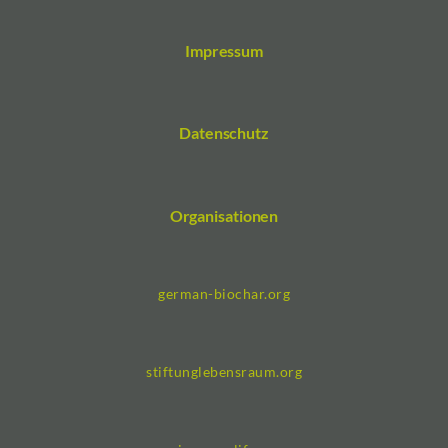
Impressum
Datenschutz
Organisationen
german-biochar.org
stiftunglebensraum.org