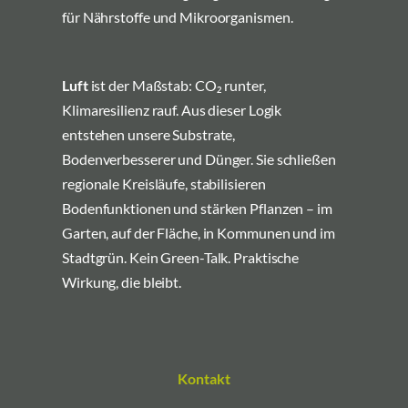
für Nährstoffe und Mikroorganismen.
Luft
ist der Maßstab: CO₂ runter,
Klimaresilienz rauf. Aus dieser Logik
entstehen unsere Substrate,
Bodenverbesserer und Dünger. Sie schließen
regionale Kreisläufe, stabilisieren
Bodenfunktionen und stärken Pflanzen – im
Garten, auf der Fläche, in Kommunen und im
Stadtgrün. Kein Green-Talk. Praktische
Wirkung, die bleibt.
Kontakt