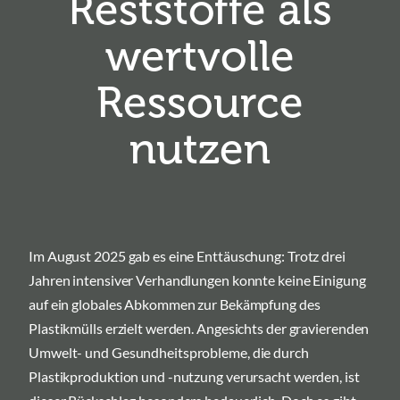
Reststoffe als
wertvolle
Ressource
nutzen
Im August 2025 gab es eine Enttäuschung: Trotz drei
Jahren intensiver Verhandlungen konnte keine Einigung
auf ein globales Abkommen zur Bekämpfung des
Plastikmülls erzielt werden. Angesichts der gravierenden
Umwelt- und Gesundheitsprobleme, die durch
Plastikproduktion und -nutzung verursacht werden, ist