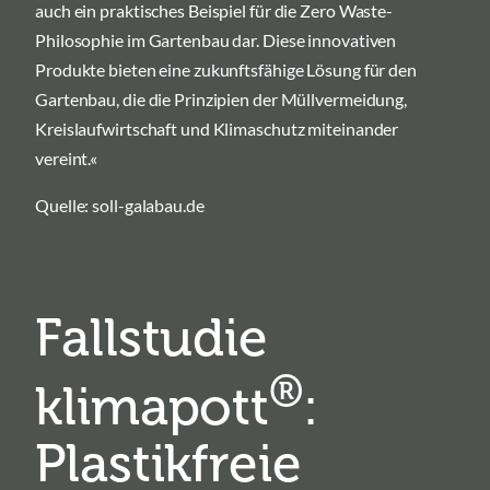
auch ein praktisches Beispiel für die Zero Waste-
Philosophie im Gartenbau dar. Diese innovativen
Produkte bieten eine zukunftsfähige Lösung für den
Gartenbau, die die Prinzipien der Müllvermeidung,
Kreislaufwirtschaft und Klimaschutz miteinander
vereint.«
Quelle: soll-galabau.de
Fallstudie
®
klimapott
:
Plastikfreie