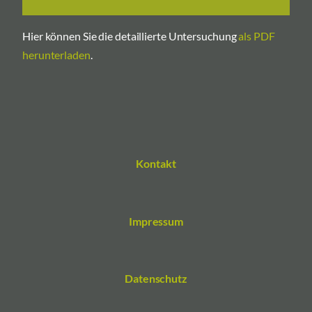
Hier können Sie die detaillierte Untersuchung
als PDF
herunterladen
.
Kontakt
Impressum
Datenschutz