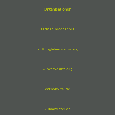
Organisationen
german-biochar.org
stiftunglebensraum.org
winesaveslife.org
carbonvital.de
klimawinzer.de