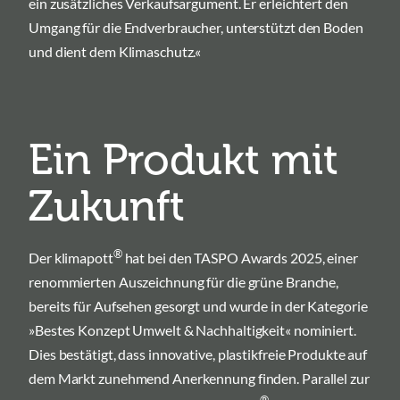
ein zusätzliches Verkaufsargument. Er erleichtert den
Umgang für die Endverbraucher, unterstützt den Boden
und dient dem Klimaschutz.«
Ein Produkt mit
Zukunft
®
Der klimapott
hat bei den TASPO Awards 2025, einer
renommierten Auszeichnung für die grüne Branche,
bereits für Aufsehen gesorgt und wurde in der Kategorie
»Bestes Konzept Umwelt & Nachhaltigkeit« nominiert.
Dies bestätigt, dass innovative, plastikfreie Produkte auf
dem Markt zunehmend Anerkennung finden. Parallel zur