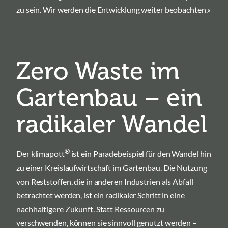
zu sein. Wir werden die Entwicklung weiter beobachten.«
Zero Waste im
Gartenbau – ein
radikaler Wandel
®
Der klimapott
ist ein Paradebeispiel für den Wandel hin
zu einer Kreislaufwirtschaft im Gartenbau. Die Nutzung
von Reststoffen, die in anderen Industrien als Abfall
betrachtet werden, ist ein radikaler Schritt in eine
nachhaltigere Zukunft. Statt Ressourcen zu
verschwenden, können sie sinnvoll genutzt werden –