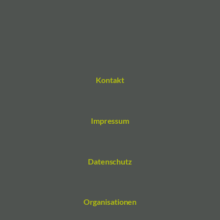
Kontakt
Impressum
Datenschutz
Organisationen